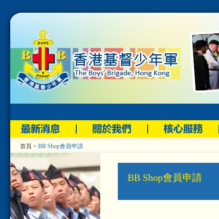
首頁
>
BB Shop會員申請
BB Shop會員申請