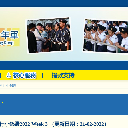
同行小錦囊
 3
小錦囊2022 Week 3 （更新日期：21-02-2022）