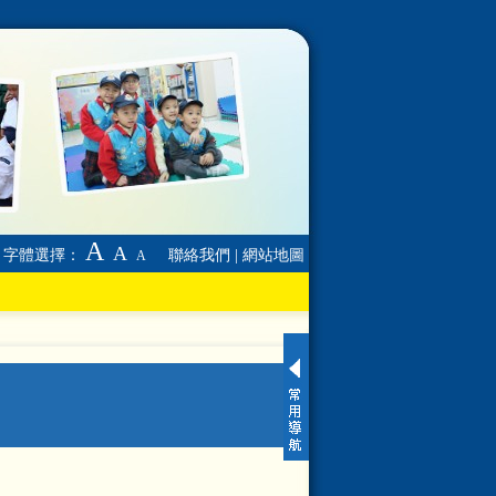
A
A
字體選擇：
聯絡我們
|
網站地圖
A