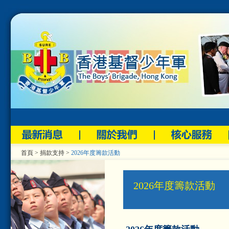
首頁
>
捐款支持
>
2026年度籌款活動
2026年度籌款活動