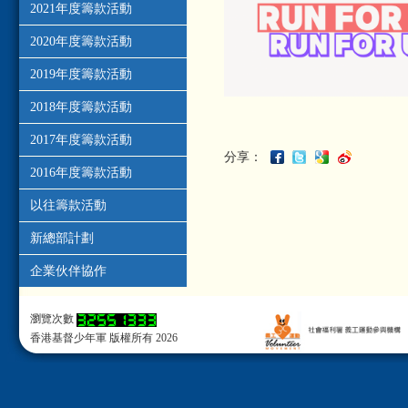
2021年度籌款活動
2020年度籌款活動
2019年度籌款活動
2018年度籌款活動
2017年度籌款活動
分享：
2016年度籌款活動
以往籌款活動
新總部計劃
企業伙伴協作
瀏覽次數
香港基督少年軍 版權所有 2026