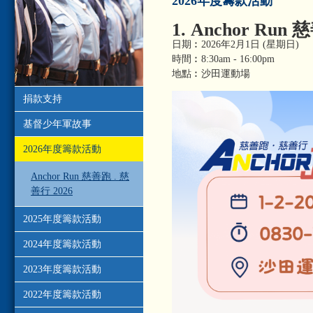
2026年度籌款活動
1. Anchor Run
日期︰2026年2月1日 (星期日)
時間︰8:30am - 16:00pm
地點︰沙田運動場
捐款支持
基督少年軍故事
2026年度籌款活動
Anchor Run 慈善跑 . 慈
善行 2026
2025年度籌款活動
2024年度籌款活動
2023年度籌款活動
2022年度籌款活動